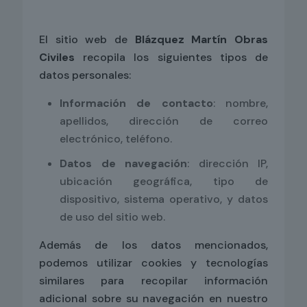
El sitio web de
Blázquez Martín Obras
Civiles
recopila los siguientes tipos de
datos personales:
Información de contacto
: nombre,
apellidos, dirección de correo
electrónico, teléfono.
Datos de navegación
: dirección IP,
ubicación geográfica, tipo de
dispositivo, sistema operativo, y datos
de uso del sitio web.
Además de los datos mencionados,
podemos utilizar cookies y tecnologías
similares para recopilar información
adicional sobre su navegación en nuestro