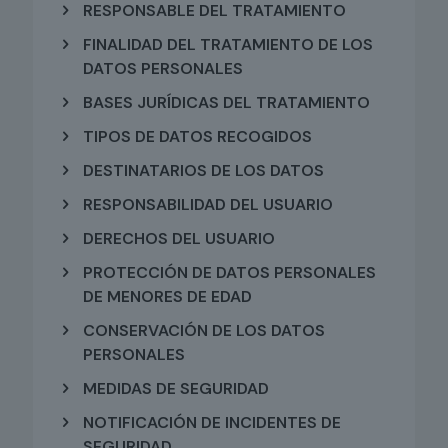
RESPONSABLE DEL TRATAMIENTO
FINALIDAD DEL TRATAMIENTO DE LOS
DATOS PERSONALES
BASES JURÍDICAS DEL TRATAMIENTO
TIPOS DE DATOS RECOGIDOS
DESTINATARIOS DE LOS DATOS
RESPONSABILIDAD DEL USUARIO
DERECHOS DEL USUARIO
PROTECCIÓN DE DATOS PERSONALES
DE MENORES DE EDAD
CONSERVACIÓN DE LOS DATOS
PERSONALES
MEDIDAS DE SEGURIDAD
NOTIFICACIÓN DE INCIDENTES DE
SEGURIDAD