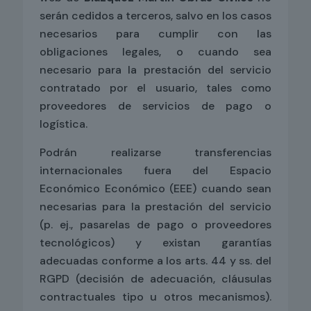
serán cedidos a terceros, salvo en los casos
necesarios para cumplir con las
obligaciones legales, o cuando sea
necesario para la prestación del servicio
contratado por el usuario, tales como
proveedores de servicios de pago o
logística.
Podrán realizarse transferencias
internacionales fuera del Espacio
Económico Económico (EEE) cuando sean
necesarias para la prestación del servicio
(p. ej., pasarelas de pago o proveedores
tecnológicos) y existan garantías
adecuadas conforme a los arts. 44 y ss. del
RGPD (decisión de adecuación, cláusulas
contractuales tipo u otros mecanismos).