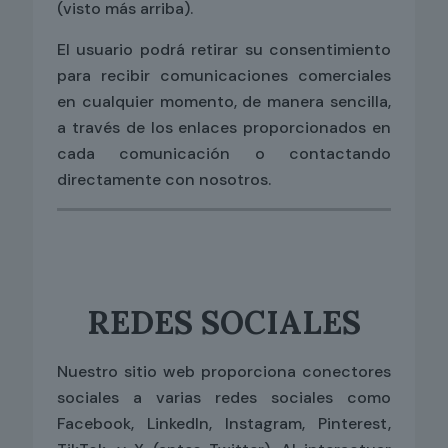
(visto más arriba).
El usuario podrá retirar su consentimiento
para recibir comunicaciones comerciales
en cualquier momento, de manera sencilla,
a través de los enlaces proporcionados en
cada comunicación o contactando
directamente con nosotros.
REDES SOCIALES
Nuestro sitio web proporciona conectores
sociales a varias redes sociales como
Facebook, LinkedIn, Instagram, Pinterest,