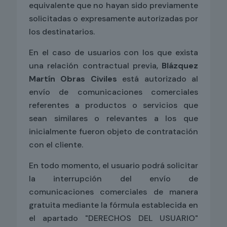
equivalente que no hayan sido previamente
solicitadas o expresamente autorizadas por
los destinatarios.
En el caso de usuarios con los que exista
una relación contractual previa,
Blázquez
Martín Obras Civiles
está autorizado al
envío de comunicaciones comerciales
referentes a productos o servicios que
sean similares o relevantes a los que
inicialmente fueron objeto de contratación
con el cliente.
En todo momento, el usuario podrá solicitar
la interrupción del envío de
comunicaciones comerciales de manera
gratuita mediante la fórmula establecida en
el apartado "DERECHOS DEL USUARIO"