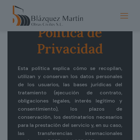
Política de
Privacidad
Esta política explica cómo se recopilan,
utilizan y conservan los datos personales
de los usuarios, las bases jurídicas del
tratamiento (ejecución de contrato,
obligaciones legales, interés legítimo y
consentimiento), los plazos de
conservación, los destinatarios necesarios
para la prestación del servicio y, en su caso,
las transferencias internacionales