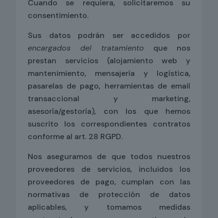
Cuando se requiera, solicitaremos su
consentimiento.
Sus datos podrán ser accedidos por
encargados del tratamiento
que nos
prestan servicios (alojamiento web y
mantenimiento, mensajería y logística,
pasarelas de pago, herramientas de email
transaccional y marketing,
asesoría/gestoría), con los que hemos
suscrito los correspondientes contratos
conforme al art. 28 RGPD.
Nos aseguramos de que todos nuestros
proveedores de servicios, incluidos los
proveedores de pago, cumplan con las
normativas de protección de datos
aplicables, y tomamos medidas