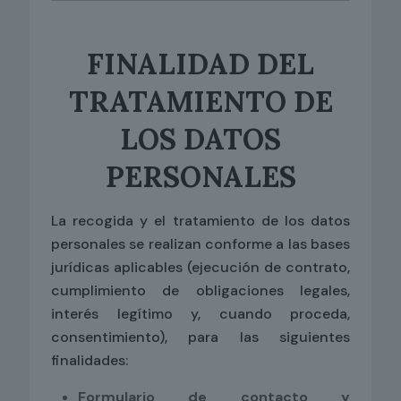
FINALIDAD DEL
TRATAMIENTO DE
LOS DATOS
PERSONALES
La recogida y el tratamiento de los datos
personales se realizan conforme a las bases
jurídicas aplicables (ejecución de contrato,
cumplimiento de obligaciones legales,
interés legítimo y, cuando proceda,
consentimiento), para las siguientes
finalidades:
Formulario de contacto y