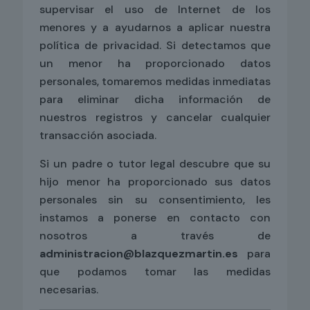
supervisar el uso de Internet de los
menores y a ayudarnos a aplicar nuestra
política de privacidad. Si detectamos que
un menor ha proporcionado datos
personales, tomaremos medidas inmediatas
para eliminar dicha información de
nuestros registros y cancelar cualquier
transacción asociada.
Si un padre o tutor legal descubre que su
hijo menor ha proporcionado sus datos
personales sin su consentimiento, les
instamos a ponerse en contacto con
nosotros a través de
administracion@blazquezmartin.es
para
que podamos tomar las medidas
necesarias.