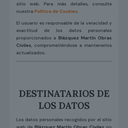
sitio web. Para más detalles, consulte
nuestra
Política de Cookies
.
El usuario es responsable de la veracidad y
exactitud de los datos personales
proporcionados a
Blázquez Martín Obras
Civiles
, comprometiéndose a mantenerlos
actualizados.
DESTINATARIOS DE
LOS DATOS
Los datos personales recogidos por el sitio
web de
Blázquez Martín Obras Civiles
no