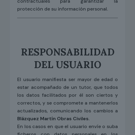
contractuales para garantizar la
protección de su información personal.
RESPONSABILIDAD
DEL USUARIO
El usuario manifiesta ser mayor de edad o
estar acompañado de un tutor, que todos
los datos facilitados por él son ciertos y
correctos, y se compromete a mantenerlos
actualizados, comunicando los cambios a
Blázquez Martín Obras Civiles
.
En los casos en que el usuario envíe o suba
ficheros con datos personales en los