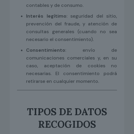
contables y de consumo.
Interés legítimo
: seguridad del sitio,
prevención del fraude, y atención de
consultas generales (cuando no sea
necesario el consentimiento).
Consentimiento
: envío de
comunicaciones comerciales y, en su
caso, aceptación de cookies no
necesarias. El consentimiento podrá
retirarse en cualquier momento.
TIPOS DE DATOS
RECOGIDOS