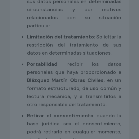
sus datos personales en determinadas
circunstancias y por motivos
relacionados con su situación
particular.
Limitación del tratamiento
: Solicitar la
restricción del tratamiento de sus
datos en determinadas situaciones.
Portabilidad
: recibir los datos
personales que haya proporcionado a
Blázquez Martín Obras Civiles
, en un
formato estructurado, de uso común y
lectura mecánica, y a transmitirlos a
otro responsable del tratamiento.
Retirar el consentimiento
: cuando la
base jurídica sea el consentimiento,
podrá retirarlo en cualquier momento,