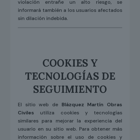
violación entrañe un alto riesgo, se
informará también a los usuarios afectados
sin dilación indebida.
COOKIES Y
TECNOLOGÍAS DE
SEGUIMIENTO
El sitio web de
Blázquez Martín Obras
Civiles
utiliza cookies y tecnologías
similares para mejorar la experiencia del
usuario en su sitio web. Para obtener más
información sobre el uso de cookies y