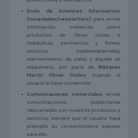
Envío de boletines informativos
(novedades/newsletters)
: para enviar
información comercial sobre
productos de Obras civiles e
hidráulicas, pavimentos y firmes,
servicios medioambientales,
mantenimiento de viales y alquiler de
maquinaria., por parte de
Blázquez
Martín Obras Civiles
, cuando el
usuario lo haya consentido.
Comunicaciones comerciales
: enviar
comunicaciones publicitarias
relacionadas con nuestros productos y
servicios, siempre que el usuario haya
prestado su consentimiento expreso
para ello.