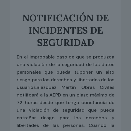
NOTIFICACIÓN DE
INCIDENTES DE
SEGURIDAD
En el improbable caso de que se produzca
una violación de la seguridad de los datos
personales que pueda suponer un alto
riesgo para los derechos y libertades de los
usuarios,Blázquez Martín Obras Civiles
notificará a la AEPD en un plazo máximo de
72 horas desde que tenga constancia de
una violación de seguridad que pueda
entrañar riesgo para los derechos y
libertades de las personas. Cuando la