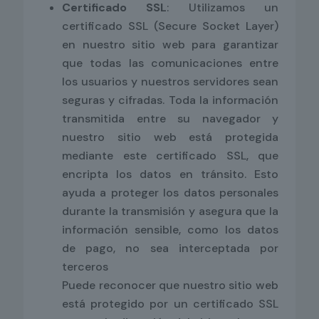
Certificado SSL
: Utilizamos un
certificado SSL (Secure Socket Layer)
en nuestro sitio web para garantizar
que todas las comunicaciones entre
los usuarios y nuestros servidores sean
seguras y cifradas. Toda la información
transmitida entre su navegador y
nuestro sitio web está protegida
mediante este certificado SSL, que
encripta los datos en tránsito. Esto
ayuda a proteger los datos personales
durante la transmisión y asegura que la
información sensible, como los datos
de pago, no sea interceptada por
terceros
Puede reconocer que nuestro sitio web
está protegido por un certificado SSL