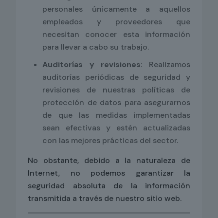
personales únicamente a aquellos
empleados y proveedores que
necesitan conocer esta información
para llevar a cabo su trabajo.
Auditorías y revisiones
: Realizamos
auditorías periódicas de seguridad y
revisiones de nuestras políticas de
protección de datos para asegurarnos
de que las medidas implementadas
sean efectivas y estén actualizadas
con las mejores prácticas del sector.
No obstante, debido a la naturaleza de
Internet, no podemos garantizar la
seguridad absoluta de la información
transmitida a través de nuestro sitio web.