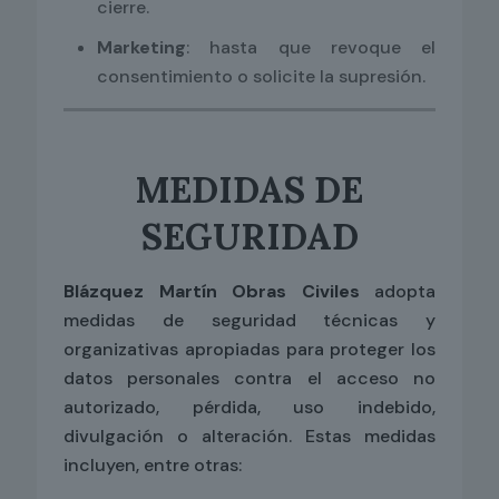
cierre.
Marketing
: hasta que revoque el
consentimiento o solicite la supresión.
MEDIDAS DE
SEGURIDAD
Blázquez Martín Obras Civiles
adopta
medidas de seguridad técnicas y
organizativas apropiadas para proteger los
datos personales contra el acceso no
autorizado, pérdida, uso indebido,
divulgación o alteración. Estas medidas
incluyen, entre otras: