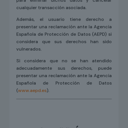
para eliminar dichos datos y cancelar
cualquier transacción asociada.
Además, el usuario tiene derecho a
presentar una reclamación ante la Agencia
Española de Protección de Datos (AEPD) si
considera que sus derechos han sido
vulnerados.
Si considera que no se han atendido
adecuadamente sus derechos, puede
presentar una reclamación ante la Agencia
Española de Protección de Datos
(
www.aepd.es
).