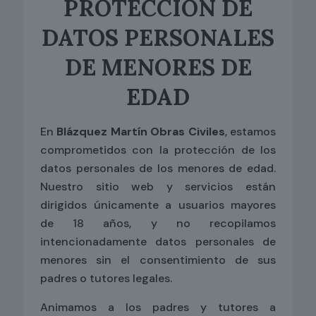
PROTECCIÓN DE
DATOS PERSONALES
DE MENORES DE
EDAD
En
Blázquez Martín Obras Civiles
, estamos
comprometidos con la protección de los
datos personales de los menores de edad.
Nuestro sitio web y servicios están
dirigidos únicamente a usuarios mayores
de 18 años, y no recopilamos
intencionadamente datos personales de
menores sin el consentimiento de sus
padres o tutores legales.
Animamos a los padres y tutores a