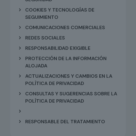
COOKIES Y TECNOLOGÍAS DE
SEGUIMIENTO
COMUNICACIONES COMERCIALES
REDES SOCIALES
RESPONSABILIDAD EXIGIBLE
PROTECCIÓN DE LA INFORMACIÓN
ALOJADA
ACTUALIZACIONES Y CAMBIOS EN LA
POLÍTICA DE PRIVACIDAD
CONSULTAS Y SUGERENCIAS SOBRE LA
POLÍTICA DE PRIVACIDAD
RESPONSABLE DEL TRATAMIENTO