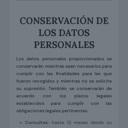
CONSERVACIÓN DE
LOS DATOS
PERSONALES
Los datos personales proporcionados se
conservarán mientras sean necesarios para
cumplir con las finalidades para las que
fueron recogidos y mientras no se solicite
su supresión. También se conservarán de
acuerdo con los plazos legales
establecidos para cumplir con las
obligaciones legales pertinentes.
Consultas
: hasta 12 meses desde su