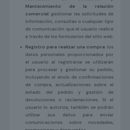
Mantenimiento de la relación
comercial
: gestionar las solicitudes de
información, consultas o cualquier tipo
de comunicación que el usuario realice
a través de los formularios del sitio web.
Registro para realizar una compra
: los
datos personales proporcionados por
el usuario al registrarse se utilizarán
para procesar y gestionar su pedido,
incluyendo el envío de confirmaciones
de compra, actualizaciones sobre el
estado del pedido y gestión de
devoluciones o reclamaciones. Si el
usuario lo autoriza, también se podrán
utilizar sus datos para enviar
comunicaciones sobre novedades,
promociones y descuentos.