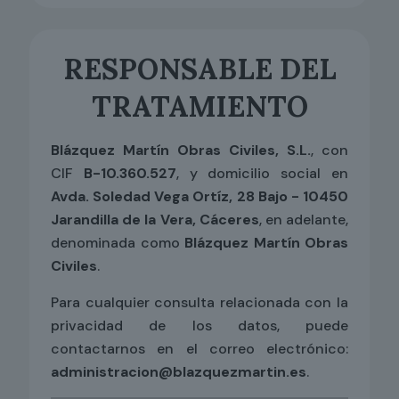
RESPONSABLE DEL
TRATAMIENTO
Blázquez Martín Obras Civiles, S.L.
, con
CIF
B-10.360.527
, y domicilio social en
Avda. Soledad Vega Ortíz, 28 Bajo - 10450
Jarandilla de la Vera, Cáceres
, en adelante,
denominada como
Blázquez Martín Obras
Civiles
.
Para cualquier consulta relacionada con la
privacidad de los datos, puede
contactarnos en el correo electrónico:
administracion@blazquezmartin.es
.