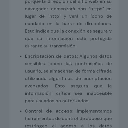
porque la dirección del sitio web en su
navegador comenzará con "https" en
lugar de "http" y verá un ícono de
candado en la barra de direcciones.
Esto indica que la conexión es segura y
que su información está protegida
durante su transmisión.
Encriptación de datos
: Algunos datos
sensibles, como las contraseñas de
usuario, se almacenan de forma cifrada
utilizando algoritmos de encriptación
avanzados. Esto asegura que la
información crítica sea inaccesible
para usuarios no autorizados.
Control de acceso
: Implementamos
herramientas de control de acceso que
restringen el acceso a los datos