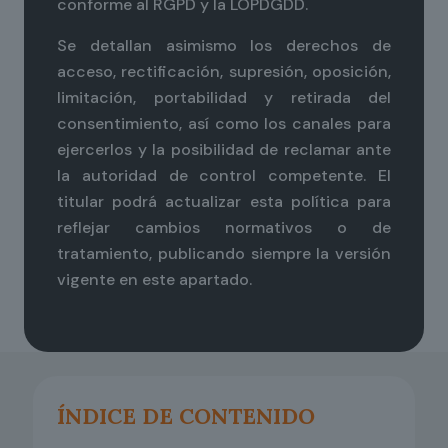
conforme al RGPD y la LOPDGDD.
Se detallan asimismo los derechos de
acceso, rectificación, supresión, oposición,
limitación, portabilidad y retirada del
consentimiento, así como los canales para
ejercerlos y la posibilidad de reclamar ante
la autoridad de control competente. El
titular podrá actualizar esta política para
reflejar cambios normativos o de
tratamiento, publicando siempre la versión
vigente en este apartado.
ÍNDICE DE CONTENIDO