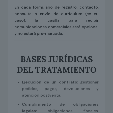
En cada formulario de registro, contacto,
consulta o envío de currículum (en su
caso), la casilla para recibir
comunicaciones comerciales será opcional
y no estará pre-marcada.
BASES JURÍDICAS
DEL TRATAMIENTO
Ejecución de un contrato
: gestionar
pedidos, pagos, devoluciones y
atención postventa.
Cumplimiento de obligaciones
legales
: obligaciones fiscales,