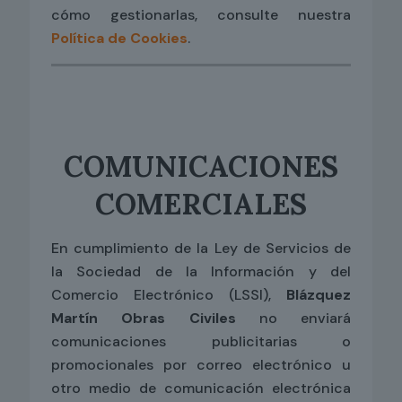
cómo gestionarlas, consulte nuestra
Política de Cookies
.
COMUNICACIONES
COMERCIALES
En cumplimiento de la Ley de Servicios de
la Sociedad de la Información y del
Comercio Electrónico (LSSI),
Blázquez
Martín Obras Civiles
no enviará
comunicaciones publicitarias o
promocionales por correo electrónico u
otro medio de comunicación electrónica