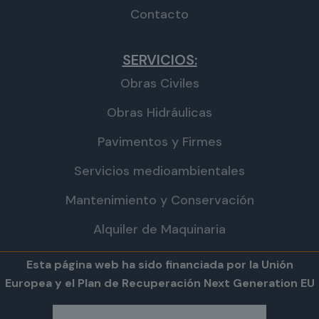
Contacto
SERVICIOS:
Obras Civiles
Obras Hidráulicas
Pavimentos y Firmes
Servicios medioambientales
Mantenimiento y Conservación
Alquiler de Maquinaria
Esta página web ha sido financiada por la Unión
Europea y el Plan de Recuperación Next Generation EU