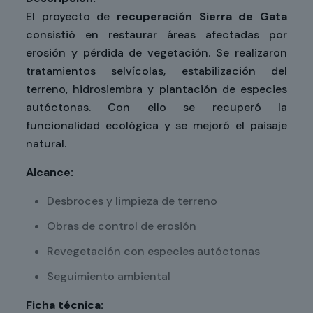
El proyecto de
recuperación Sierra de Gata
consistió en restaurar áreas afectadas por
erosión y pérdida de vegetación. Se realizaron
tratamientos selvícolas, estabilización del
terreno, hidrosiembra y plantación de especies
autóctonas. Con ello se recuperó la
funcionalidad ecológica y se mejoró el paisaje
natural.
Alcance:
Desbroces y limpieza de terreno
Obras de control de erosión
Revegetación con especies autóctonas
Seguimiento ambiental
Ficha técnica: