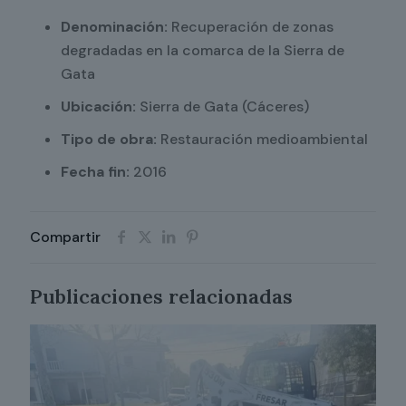
Denominación:
Recuperación de zonas
degradadas en la comarca de la Sierra de
Gata
Ubicación:
Sierra de Gata (Cáceres)
Tipo de obra:
Restauración medioambiental
Fecha fin:
2016
Compartir
Publicaciones relacionadas