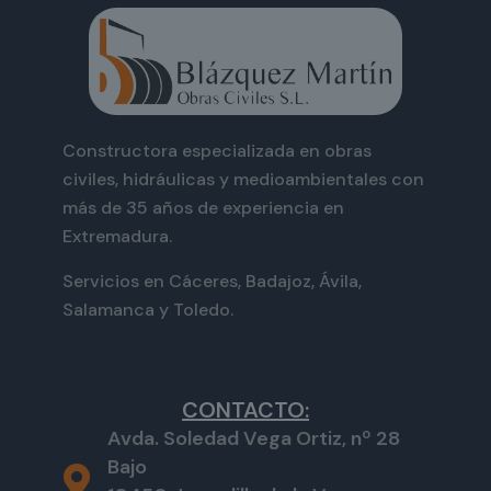
Constructora especializada en obras
civiles, hidráulicas y medioambientales con
más de 35 años de experiencia en
Extremadura.
Servicios en Cáceres, Badajoz, Ávila,
Salamanca y Toledo.
CONTACTO:
Avda. Soledad Vega Ortiz, nº 28
Bajo