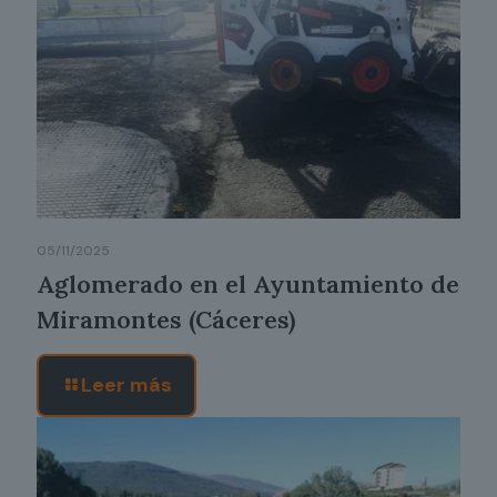
05/11/2025
Aglomerado en el Ayuntamiento de
Miramontes (Cáceres)
Leer más