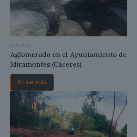
05/11/2025
Aglomerado en el Ayuntamiento de
Miramontes (Cáceres)
Leer más