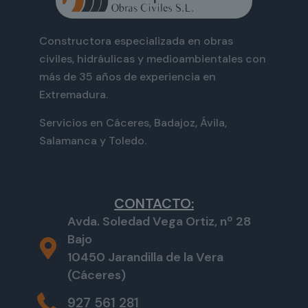
Constructora especializada en obras
civiles, hidráulicas y medioambientales con
más de 35 años de experiencia en
Extremadura.
Servicios en Cáceres, Badajoz, Ávila,
Salamanca y Toledo.
CONTACTO:
Avda. Soledad Vega Ortiz, nº 28
Bajo
10450 Jarandilla de la Vera
(Cáceres)
927 561 281