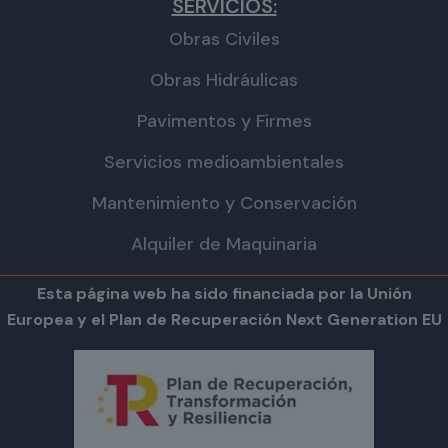
SERVICIOS:
Obras Civiles
Obras Hidráulicas
Pavimentos y Firmes
Servicios medioambientales
Mantenimiento y Conservación
Alquiler de Maquinaria
Esta página web ha sido financiada por la Unión
Europea y el Plan de Recuperación Next Generation EU