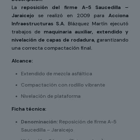
La
reposición del firme A-5 Saucedilla –
Jaraicejo
se realizó en 2009 para
Acciona
Infraestructuras S.A.
Blázquez Martín ejecutó
trabajos de
maquinaria auxiliar, extendido y
nivelación de capas de rodadura
, garantizando
una correcta compactación final.
Alcance:
Extendido de mezcla asfáltica
Compactación con rodillo vibrante
Nivelación de plataforma
Ficha técnica:
Denominación:
Reposición de firme A-5
Saucedilla – Jaraicejo