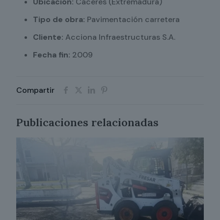
Ubicación:
Cáceres (Extremadura)
Tipo de obra:
Pavimentación carretera
Cliente:
Acciona Infraestructuras S.A.
Fecha fin:
2009
Compartir
Publicaciones relacionadas