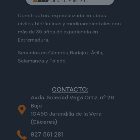
Constructora especializada en obras
civiles, hidráulicas y medioambientales con
más de 35 años de experiencia en
Extremadura.
Servicios en Cáceres, Badajoz, Ávila,
Salamanca y Toledo.
CONTACTO:
Avda. Soledad Vega Ortiz, nº 28
Bajo
10450 Jarandilla de la Vera
(Cáceres)
927 561 281