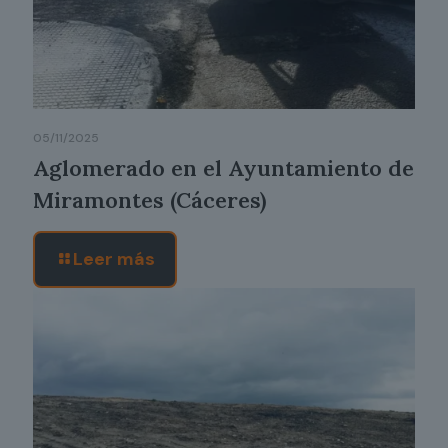
05/11/2025
Aglomerado en el Ayuntamiento de
Miramontes (Cáceres)
Leer más