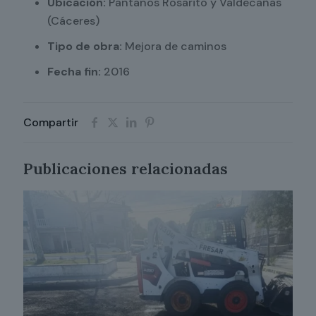
Ubicación:
Pantanos Rosarito y Valdecañas
(Cáceres)
Tipo de obra:
Mejora de caminos
Fecha fin:
2016
Compartir
Publicaciones relacionadas