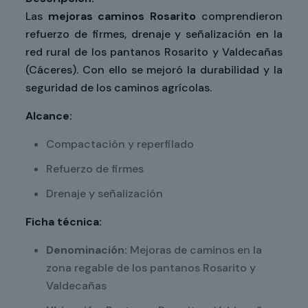
Las
mejoras caminos Rosarito
comprendieron
refuerzo de firmes, drenaje y señalización en la
red rural de los pantanos Rosarito y Valdecañas
(Cáceres). Con ello se mejoró la durabilidad y la
seguridad de los caminos agrícolas.
Alcance:
Compactación y reperfilado
Refuerzo de firmes
Drenaje y señalización
Ficha técnica:
Denominación:
Mejoras de caminos en la
zona regable de los pantanos Rosarito y
Valdecañas