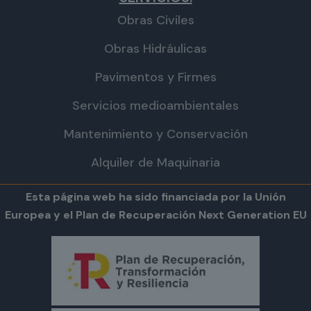
Obras Civiles
Obras Hidráulicas
Pavimentos y Firmes
Servicios medioambientales
Mantenimiento y Conservación
Alquiler de Maquinaria
Esta página web ha sido financiada por la Unión
Europea y el Plan de Recuperación Next Generation EU