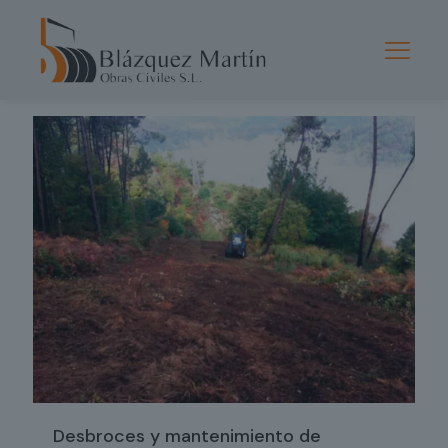
Categorías
Mostrar Todo
Desbroces y mantenimiento de