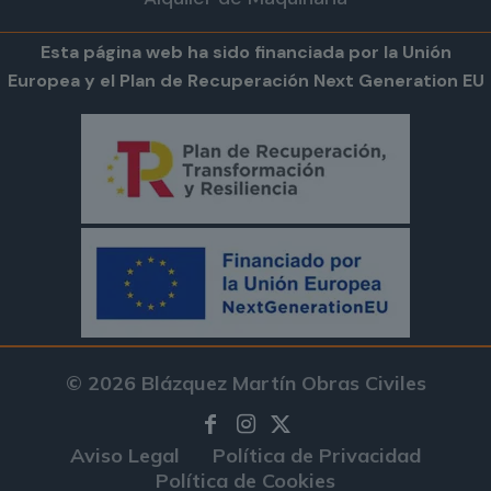
Esta página web ha sido financiada por la Unión
Europea y el Plan de Recuperación Next Generation EU
© 2026 Blázquez Martín Obras Civiles
Aviso Legal
Política de Privacidad
Política de Cookies