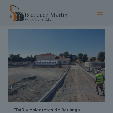
Categorías
Mostrar Todo
EDAR y colectores de Berlanga