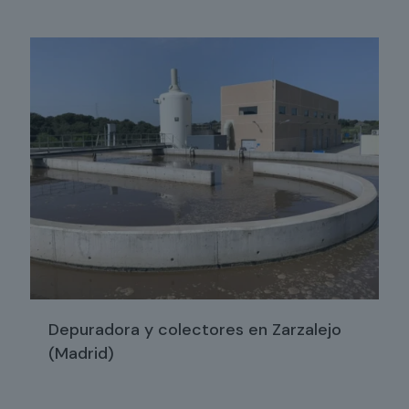
Depuradora y colectores en Zarzalejo
(Madrid)