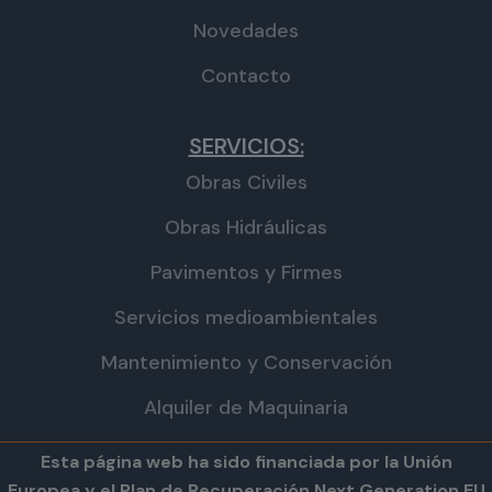
Novedades
Contacto
SERVICIOS:
Obras Civiles
Obras Hidráulicas
Pavimentos y Firmes
Servicios medioambientales
Mantenimiento y Conservación
Alquiler de Maquinaria
Esta página web ha sido financiada por la Unión
Europea y el Plan de Recuperación Next Generation EU